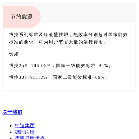
节约能源
博拉系列标准及冷凝壁挂炉，热效率分别超过国家能效
标准的要求，可为用户节省大量的运行费用。
例如：
博拉25K–106.05%；国家一级能效标准–95%。
博拉30F–93.12%；国家二级能效标准–89%。
关于我们
中迪集团
德国库恩
库恩品牌优势