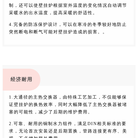
制，还可以使壁挂炉根据室外温度的变化情况自动调节
采暖水的出水温度，提高采暖的舒适性。
4.完备的防冻保护设计，可以在寒冷的冬季较好地防止
突然断电和断气可能对壁挂炉造成的损害。。
经济耐用
1.大通径的主热交换器，由特殊工艺加工，不仅能够保
证壁挂炉的换热效率，同时大幅降低了主热交换器被堵
塞的可能性，减少了后期的维护费用。
2.可靠、耐用的铜制水力组件，满足DIN相关标准的要
求，无论首次安装还是后期置换，管路连接更有序、美