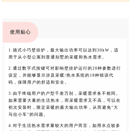
使用贴心
1.德式小巧壁挂炉，最大输出功率可以达到30kW，适
用于从小型公寓到普通别墅的采暖和热水需求。
2.通过数字式按键可对影响壁挂炉运行的20种参数进行
设定，并能够显示涉及采暖/热水系统的18种错误代
码，保障用户的舒适和安全。
3.由于终端用户的户型千差万别，采暖需求各不相同。
如果需要大量的生活热水，而采暖需求又不高，可以在
初次安装时，限定采暖的最大输出功率，从而避免“大
马拉小车”的问题。
4.对于生活热水需求量较大的用户而言，如用水点较多