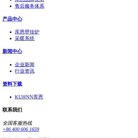
售后服务体系
产品中心
库恩壁挂炉
采暖系统
新闻中心
企业新闻
行业资讯
资料下载
KUHNN库恩
联系我们
全国客服热线
+86 400 606 1659