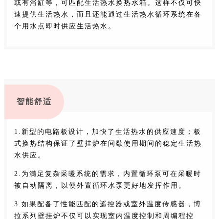
或有浴缸等，可匹配生活热水换热水箱。这样不仅可快
速提供生活热水，而且还能通过生活热水循环系统在各
个用水点即时供应生活热水。
智能舒适
1.新型的电路板设计，加快了生活热水的供应速度；板
式换热结构保证了壁挂炉在间歇使用期间的稳定生活热
水供应。
2.为满足复杂采暖系统的需求，内置循环泵可在采暖时
被自动隔离，以便外置循环水泵更好地发挥作用。
3.如果配备了性能匹配的遥控器或室外温度传感器，博
拉系列壁挂炉不仅可以实现室内温度控制和周编程控