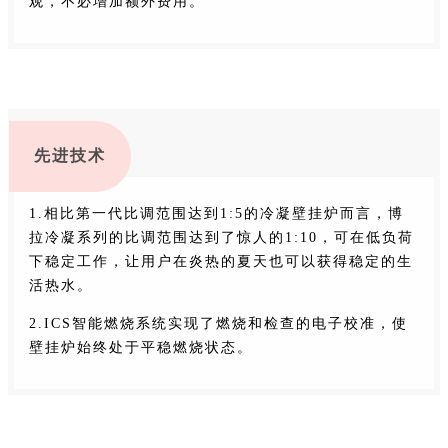
观，不必增加额外费用。
先进技术
1.相比第一代比调范围达到1:5的冷凝壁挂炉而言，博
拉冷凝系列的比调范围达到了惊人的1:10，可在低负荷
下稳定工作，让用户在炎热的夏天也可以获得稳定的生
活热水。
2.ICS智能燃烧系统实现了燃烧和检查的电子校准，使
壁挂炉始终处于平稳燃烧状态。