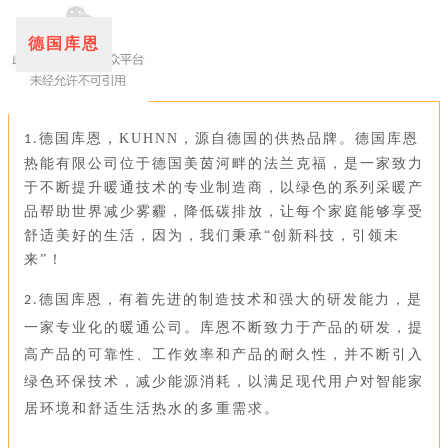
德国库恩
德国库恩，KUHNN，源自德国的供热品牌。德国库恩
1.
热能有限公司位于德国美茵河畔的法兰克福，是一家致力
于不断提升暖通技术的专业制造商，以绿色的系列采暖产
品帮助世界减少雾霾，降低碳排放，让每个家庭能够享受
舒适美好的生活，因为，我们秉承“创新科技，引领未
来”！
德国库恩，有着先进的制造技术和强大的研发能力，是
2.
一家专业化的暖通公司。库恩不断致力于产品的研发，提
高产品的可靠性、工作效率和产品的耐久性，并不断引入
绿色环保技术，减少能源消耗，以满足现代用户对智能家
居环境和舒适生活热水的多重需求。