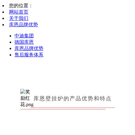
您的位置：
网站首页
关于我们
库恩品牌优势
中迪集团
德国库恩
库恩品牌优势
售后服务体系
库恩壁挂炉的产品优势和特点